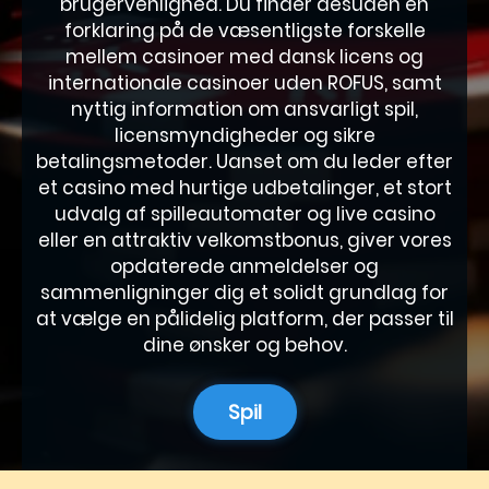
brugervenlighed. Du finder desuden en
forklaring på de væsentligste forskelle
mellem casinoer med dansk licens og
internationale casinoer uden ROFUS, samt
nyttig information om ansvarligt spil,
licensmyndigheder og sikre
betalingsmetoder. Uanset om du leder efter
et casino med hurtige udbetalinger, et stort
udvalg af spilleautomater og live casino
eller en attraktiv velkomstbonus, giver vores
opdaterede anmeldelser og
sammenligninger dig et solidt grundlag for
at vælge en pålidelig platform, der passer til
dine ønsker og behov.
Spil