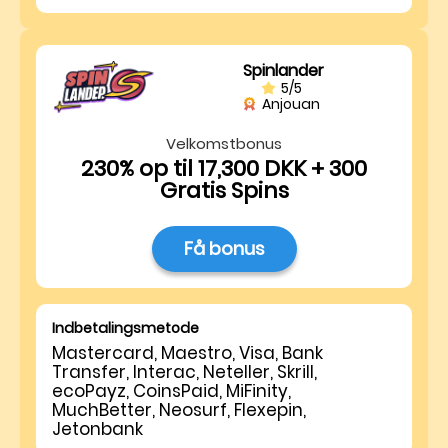
Spinlander
5/5
Anjouan
Velkomstbonus
230% op til 17,300 DKK + 300
Gratis Spins
Få bonus
Indbetalingsmetode
Mastercard, Maestro, Visa, Bank
Transfer, Interac, Neteller, Skrill,
ecoPayz, CoinsPaid, MiFinity,
MuchBetter, Neosurf, Flexepin,
Jetonbank