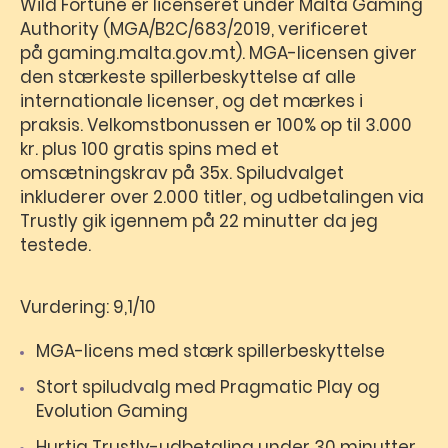
Wild Fortune er licenseret under Malta Gaming
Authority (MGA/B2C/683/2019, verificeret
på gaming.malta.gov.mt). MGA-licensen giver
den stærkeste spillerbeskyttelse af alle
internationale licenser, og det mærkes i
praksis. Velkomstbonussen er 100% op til 3.000
kr. plus 100 gratis spins med et
omsætningskrav på 35x. Spiludvalget
inkluderer over 2.000 titler, og udbetalingen via
Trustly gik igennem på 22 minutter da jeg
testede.
Vurdering: 9,1/10
MGA-licens med stærk spillerbeskyttelse
Stort spiludvalg med Pragmatic Play og
Evolution Gaming
Hurtig Trustly-udbetaling under 30 minutter