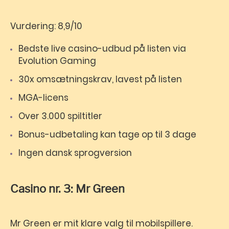
Vurdering: 8,9/10
Bedste live casino-udbud på listen via
Evolution Gaming
30x omsætningskrav, lavest på listen
MGA-licens
Over 3.000 spiltitler
Bonus-udbetaling kan tage op til 3 dage
Ingen dansk sprogversion
Casino nr. 3: Mr Green
Mr Green er mit klare valg til mobilspillere.