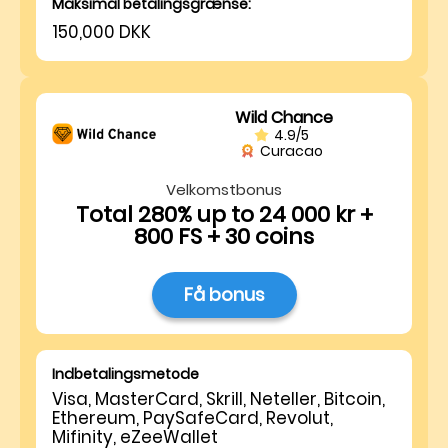
Maksimal betalingsgrænse:
150,000 DKK
Wild Chance
4.9/5
Curacao
Velkomstbonus
Total 280% up to 24 000 kr +
800 FS + 30 coins
Få bonus
Indbetalingsmetode
Visa, MasterCard, Skrill, Neteller, Bitcoin,
Ethereum, PaySafeCard, Revolut,
Mifinity, eZeeWallet