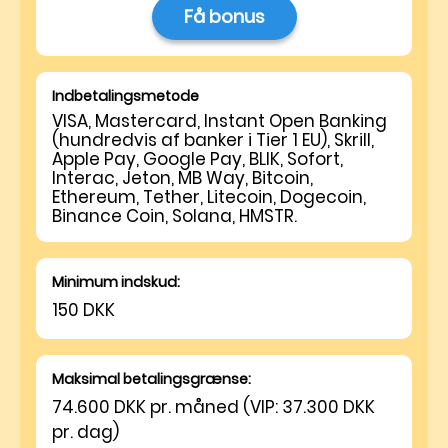
Få bonus
Indbetalingsmetode
VISA, Mastercard, Instant Open Banking
(hundredvis af banker i Tier 1 EU), Skrill,
Apple Pay, Google Pay, BLIK, Sofort,
Interac, Jeton, MB Way, Bitcoin,
Ethereum, Tether, Litecoin, Dogecoin,
Binance Coin, Solana, HMSTR.
Minimum indskud:
150 DKK
Maksimal betalingsgrænse:
74.600 DKK pr. måned (VIP: 37.300 DKK
pr. dag)