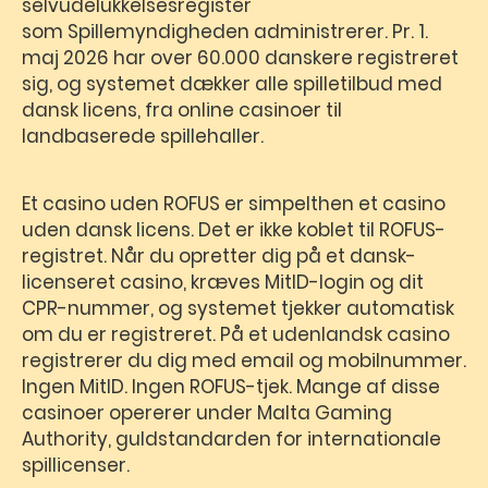
selvudelukkelsesregister
som Spillemyndigheden administrerer. Pr. 1.
maj 2026 har over 60.000 danskere registreret
sig, og systemet dækker alle spilletilbud med
dansk licens, fra online casinoer til
landbaserede spillehaller.
Et casino uden ROFUS er simpelthen et casino
uden dansk licens. Det er ikke koblet til ROFUS-
registret. Når du opretter dig på et dansk-
licenseret casino, kræves MitID-login og dit
CPR-nummer, og systemet tjekker automatisk
om du er registreret. På et udenlandsk casino
registrerer du dig med email og mobilnummer.
Ingen MitID. Ingen ROFUS-tjek. Mange af disse
casinoer opererer under Malta Gaming
Authority, guldstandarden for internationale
spillicenser.