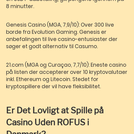
8 minutter.
Genesis Casino (MGA, 7,9/10): Over 300 live
borde fra Evolution Gaming. Genesis er
anbefalingen til live casino-entusiaster der
søger et godt alternativ til Casumo.
21.com (MGA og Curaçao, 7,7/10): Eneste casino
på listen der accepterer over 10 kryptovalutaer
inkl. Ethereum og Litecoin. Stedet for
kryptospillere der vil have fleksibilitet.
Er Det Lovligt at Spille på
Casino Uden ROFUS i