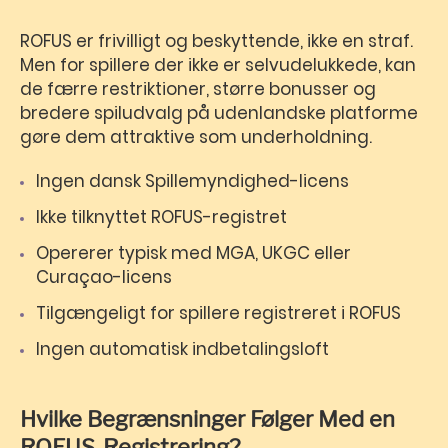
ROFUS er frivilligt og beskyttende, ikke en straf.
Men for spillere der ikke er selvudelukkede, kan
de færre restriktioner, større bonusser og
bredere spiludvalg på udenlandske platforme
gøre dem attraktive som underholdning.
Ingen dansk Spillemyndighed-licens
Ikke tilknyttet ROFUS-registret
Opererer typisk med MGA, UKGC eller
Curaçao-licens
Tilgængeligt for spillere registreret i ROFUS
Ingen automatisk indbetalingsloft
Hvilke Begrænsninger Følger Med en
ROFUS-Registrering?